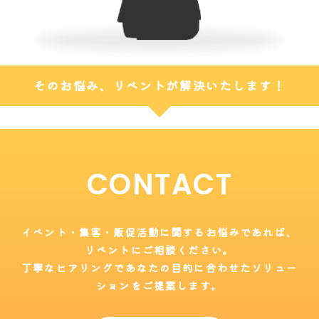
そのお悩み、リベントが解決いたします！
CONTACT
イベント・集客・販促活動に関するお悩みであれば、
リベントにご相談ください。
丁寧なヒアリングであなたの目的に合わせたソリュー
ションをご提案します。