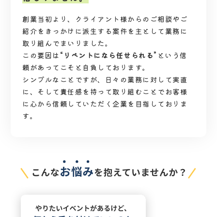
創業当初より、クライアント様からのご相談やご
紹介をきっかけに派生する案件を主として業務に
取り組んでまいりました。
この要因は“
リベントになら任せられる
”という信
頼があってこそと自負しております。
シンプルなことですが、日々の業務に対して実直
に、そして責任感を持って取り組むことでお客様
に心から信頼していただく企業を目指しておりま
す。