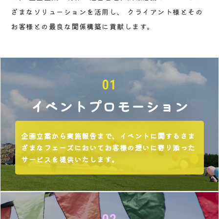
ざまなソリューションを活用し、
クライアント様とその
お客様との最良な関係構築に貢献します。
01
イベント
プロモーション
企画立案から実施報告まで、イベントに関するさま
ざまなフェーズにおいてお客様の想いに寄り添った
サービスを提供いたします。