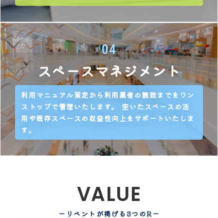
04
スペース
マネジメント
利用マニュアル策定から利用業者の誘致までをワン
ストップで管理いたします。 空いたスペースの活
用や既存スペースの収益性向上をサポートいたしま
す。
VALUE
ーリベントが掲げる3つのRー