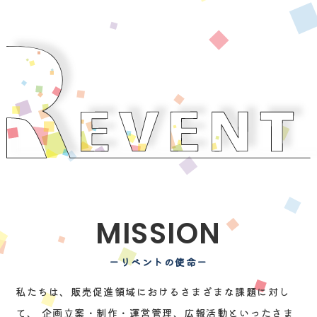
MISSION
ーリベントの使命ー
私たちは、販売促進領域におけるさまざまな課題に対し
て、
企画立案・制作・運営管理、広報活動といったさま